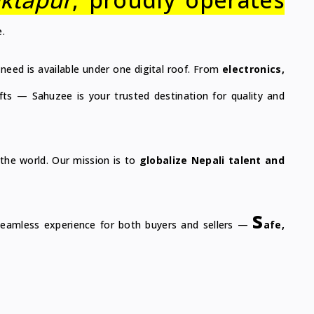
.
need is available under one digital roof. From
electronics,
fts — Sahuzee is your trusted destination for quality and
the world. Our mission is to
globalize Nepali talent and
s
seamless experience for both buyers and sellers —
afe,