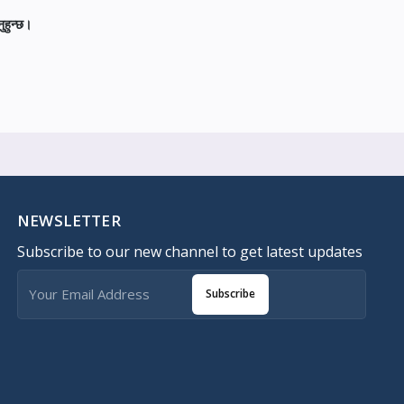
ुहुन्छ।
NEWSLETTER
Subscribe to our new channel to get latest updates
Subscribe