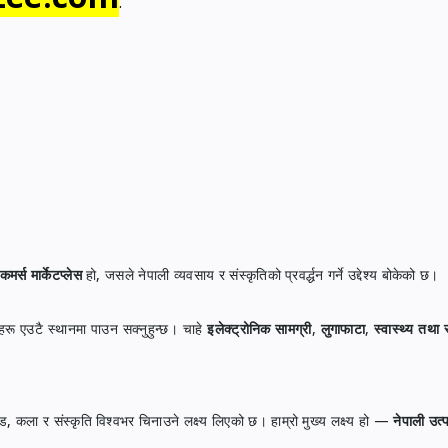
.
मर्स मार्केटप्लेस
हो, जसले नेपाली व्यवसाय र संस्कृतिको प्रवर्द्धन गर्ने उद्देश्य बोकेको छ।
नहरू एउटै स्थानमा पाउन सक्नुहुन्छ। चाहे
इलेक्ट्रोनिक सामग्री
,
लुगाफाटा
,
स्वास्थ्य तथा स
ड, कला र संस्कृति विश्वभर चिनाउने लक्ष्य लिएको छ। हाम्रो मुख्य लक्ष्य हो —
नेपाली उत